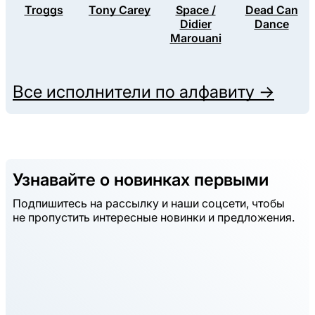
Troggs
Tony Carey
Space /
Dead Can
Didier
Dance
Marouani
Все исполнители по алфавиту →
Узнавайте о новинках первыми
Подпишитесь на рассылку и наши соцсети, чтобы
не пропустить интересные новинки и предложения.