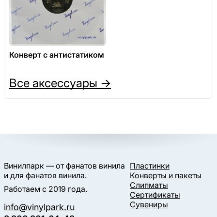
Конверт с антистатиком
Все аксессуары →
Винилпарк — от фанатов винила
Пластинки
и для фанатов винила.
Конверты и пакеты
Слипматы
Работаем с 2019 года.
Сертификаты
Сувениры
info@vinylpark.ru