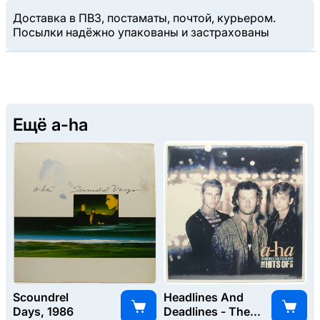
Доставка в ПВЗ, постаматы, почтой, курьером.
Посылки надёжно упакованы и застрахованы
Ещё a-ha
Scoundrel
Headlines And
Days, 1986
Deadlines - The