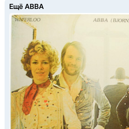
Ещё ABBA