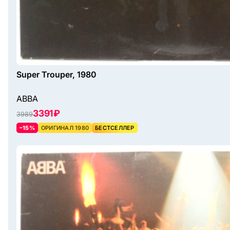
Super Trouper, 1980
ABBA
3391 ₽
3989
–15%
ОРИГИНАЛ 1980
БЕСТСЕЛЛЕР