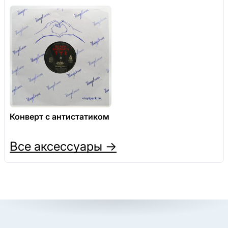
Конверт с антистатиком
Все аксессуары →