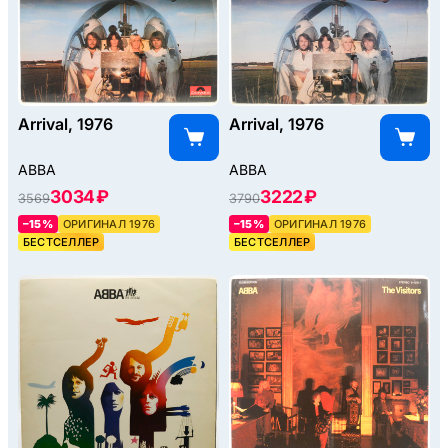
Arrival, 1976
Arrival, 1976
ABBA
ABBA
3034 ₽
3222 ₽
3569
3790
–15%
ОРИГИНАЛ 1976
–15%
ОРИГИНАЛ 1976
БЕСТСЕЛЛЕР
БЕСТСЕЛЛЕР