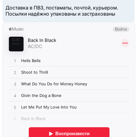
Доставка в ПВЗ, постаматы, почтой, курьером.
Посылки надёжно упакованы и застрахованы