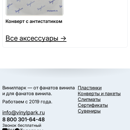
Конверт с антистатиком
Все аксессуары →
Винилпарк — от фанатов винила
Пластинки
и для фанатов винила.
Конверты и пакеты
Слипматы
Работаем с 2019 года.
Сертификаты
Сувениры
info@vinylpark.ru
8 800 301-64-48
Звонок бесплатный