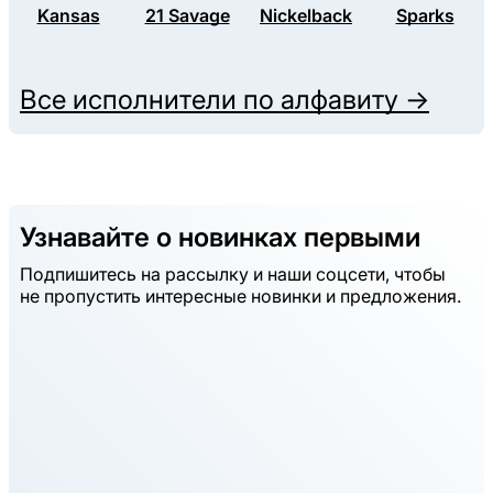
Kansas
21 Savage
Nickelback
Sparks
Все исполнители по алфавиту →
Узнавайте о новинках первыми
Подпишитесь на рассылку и наши соцсети, чтобы
не пропустить интересные новинки и предложения.