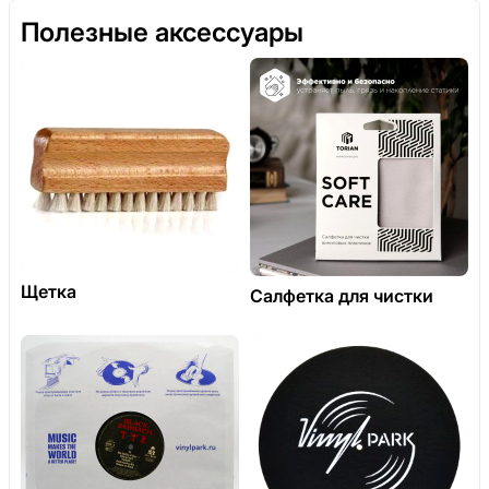
Полезные аксессуары
Щетка
Салфетка для чистки