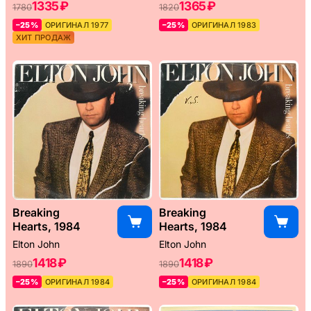
1335 ₽
1365 ₽
1780
1820
–25%
ОРИГИНАЛ 1977
–25%
ОРИГИНАЛ 1983
ХИТ ПРОДАЖ
Breaking
Breaking
Hearts, 1984
Hearts, 1984
Elton John
Elton John
1418 ₽
1418 ₽
1890
1890
–25%
ОРИГИНАЛ 1984
–25%
ОРИГИНАЛ 1984