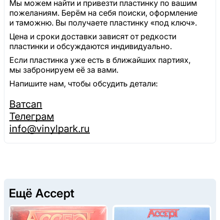
Мы можем найти и привезти пластинку по вашим
пожеланиям. Берём на себя поиски, оформление
и таможню. Вы получаете пластинку «под ключ».
Цена и сроки доставки зависят от редкости
пластинки и обсуждаются индивидуально.
Если пластинка уже есть в ближайших партиях,
мы забронируем её за вами.
Напишите нам, чтобы обсудить детали:
Ватсап
Телеграм
info@vinylpark.ru
Ещё Accept