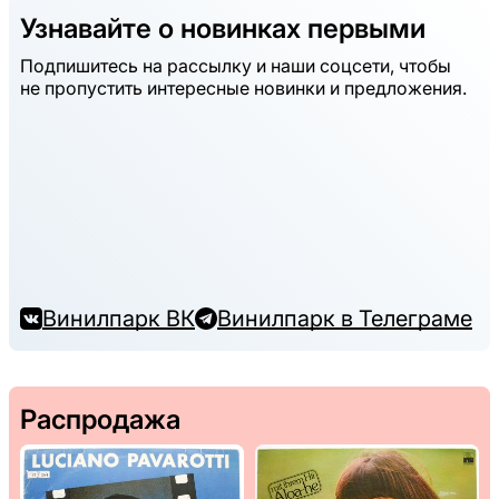
Узнавайте о новинках первыми
Подпишитесь на рассылку и наши соцсети, чтобы
не пропустить интересные новинки и предложения.
Винилпарк ВК
Винилпарк в Телеграме
Распродажа