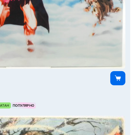
АТАН
ПОПУЛЯРНО