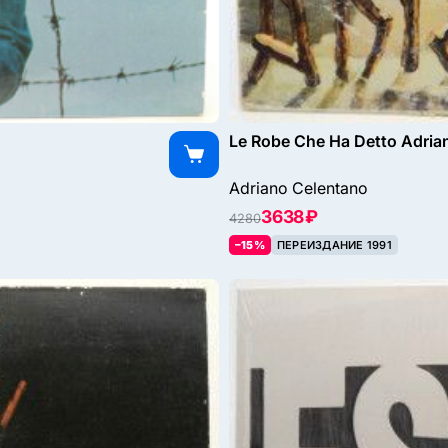
Le Robe Che Ha Detto Adriano
Adriano Celentano
3638 ₽
4280
–15%
ПЕРЕИЗДАНИЕ 1991