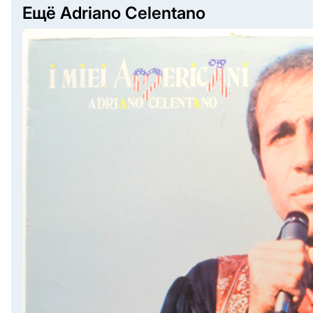
Ещё Adriano Celentano