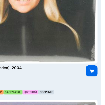
weden), 2004
ИЙ
ЗАПЕЧАТАН
ЦВЕТНОЙ
СБОРНИК