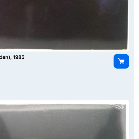
den), 1985