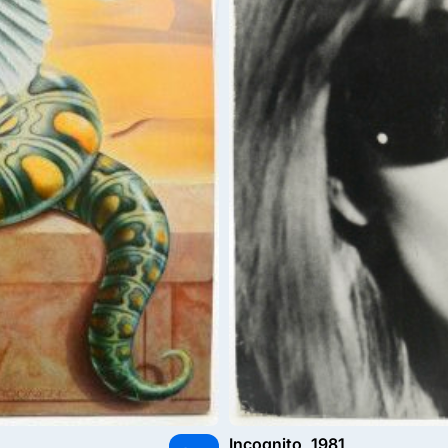
Incognito, 1981