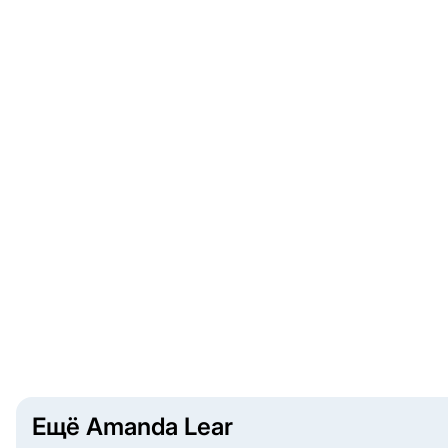
Ещё Amanda Lear