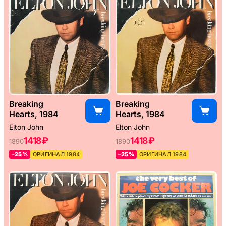
Breaking
Breaking
Hearts, 1984
Hearts, 1984
Elton John
Elton John
1418 ₽
1418 ₽
1890
1890
–25%
ОРИГИНАЛ 1984
–25%
ОРИГИНАЛ 1984