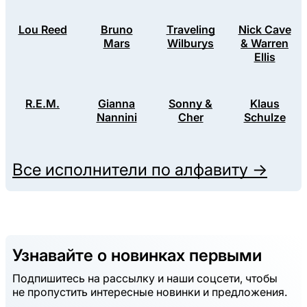
Lou Reed
Bruno
Traveling
Nick Cave
Mars
Wilburys
& Warren
Ellis
R.E.M.
Gianna
Sonny &
Klaus
Nannini
Cher
Schulze
Все исполнители по алфавиту →
Узнавайте о новинках первыми
Подпишитесь на рассылку и наши соцсети, чтобы
не пропустить интересные новинки и предложения.