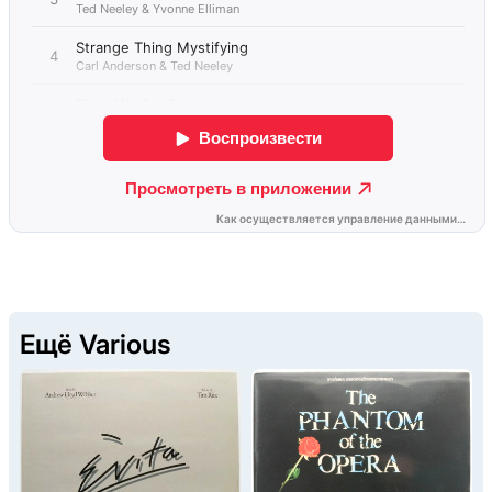
Ещё Various