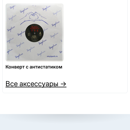
Конверт с антистатиком
Все аксессуары →