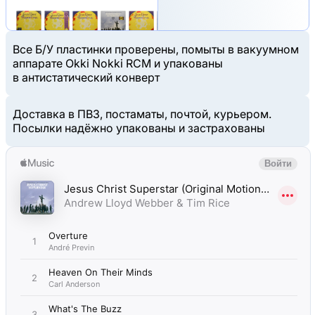
Все Б/У пластинки проверены, помыты в вакуумном
аппарате Okki Nokki RCM и упакованы
в антистатический конверт
Доставка в ПВЗ, постаматы, почтой, курьером.
Посылки надёжно упакованы и застрахованы