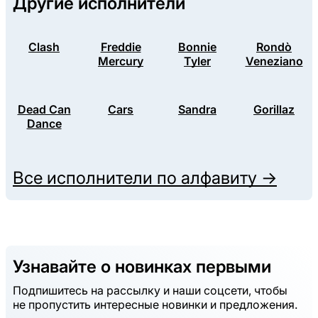
Другие исполнители
Clash
Freddie
Bonnie
Rondò
Mercury
Tyler
Veneziano
Dead Can
Cars
Sandra
Gorillaz
Dance
Все исполнители по алфавиту →
Узнавайте о новинках первыми
Подпишитесь на рассылку и наши соцсети, чтобы
не пропустить интересные новинки и предложения.