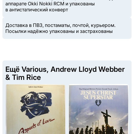
аппарате Okki Nokki RCM и упакованы
в антистатический конверт
Доставка в ПВЗ, постаматы, почтой, курьером.
Посылки надёжно упакованы и застрахованы
Ещё Various, Andrew Lloyd Webber
& Tim Rice