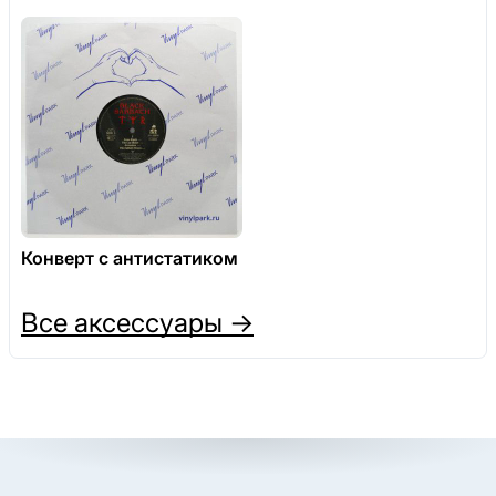
Конверт с антистатиком
Все аксессуары →