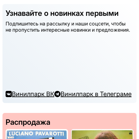
Узнавайте о новинках первыми
Подпишитесь на рассылку и наши соцсети, чтобы
не пропустить интересные новинки и предложения.
Винилпарк ВК
Винилпарк в Телеграме
Распродажа