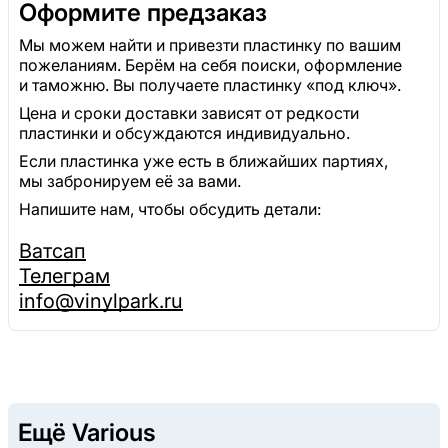
Оформите предзаказ
Мы можем найти и привезти пластинку по вашим
пожеланиям. Берём на себя поиски, оформление
и таможню. Вы получаете пластинку «под ключ».
Цена и сроки доставки зависят от редкости
пластинки и обсуждаются индивидуально.
Если пластинка уже есть в ближайших партиях,
мы забронируем её за вами.
Напишите нам, чтобы обсудить детали:
Ватсап
Телеграм
info@vinylpark.ru
Ещё Various