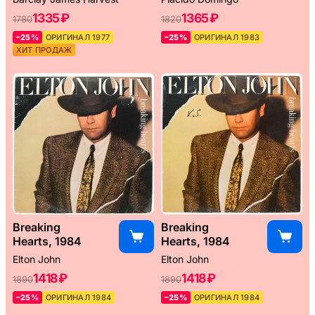
1335 ₽
1365 ₽
1780
1820
–25%
ОРИГИНАЛ 1977
–25%
ОРИГИНАЛ 1983
ХИТ ПРОДАЖ
Breaking
Breaking
Hearts, 1984
Hearts, 1984
Elton John
Elton John
1418 ₽
1418 ₽
1890
1890
–25%
ОРИГИНАЛ 1984
–25%
ОРИГИНАЛ 1984