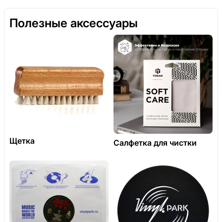
Полезные аксессуары
Щетка
Салфетка для чистки