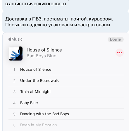
в антистатический конверт
Доставка в ПВЗ, постаматы, почтой, курьером.
Посылки надёжно упакованы и застрахованы