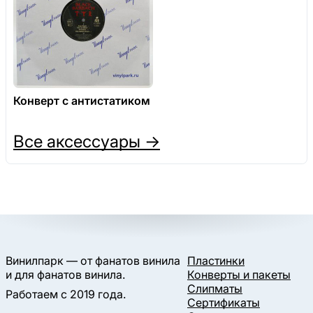
Конверт с антистатиком
Все аксессуары →
Винилпарк — от фанатов винила
Пластинки
и для фанатов винила.
Конверты и пакеты
Слипматы
Работаем с 2019 года.
Сертификаты