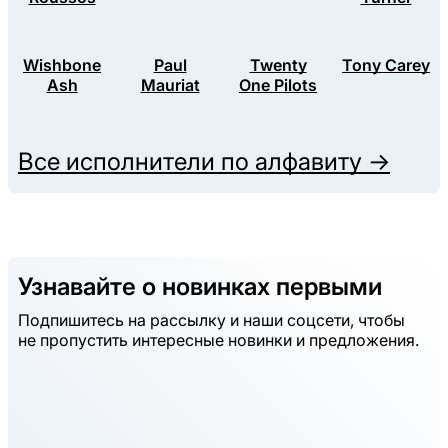
Wishbone
Paul
Twenty
Tony Carey
Ash
Mauriat
One Pilots
Все исполнители по алфавиту →
Узнавайте о новинках первыми
Подпишитесь на рассылку и наши соцсети, чтобы
не пропустить интересные новинки и предложения.