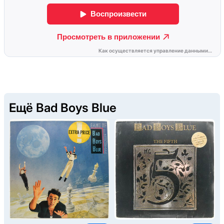
Ещё Bad Boys Blue