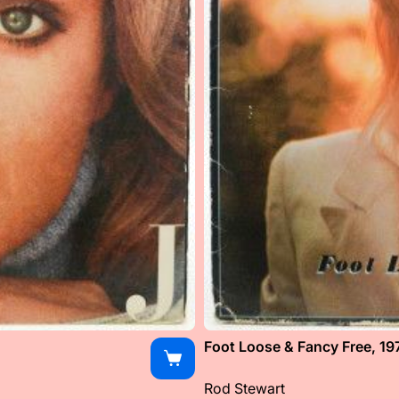
Foot Loose & Fancy Free, 19
Rod Stewart