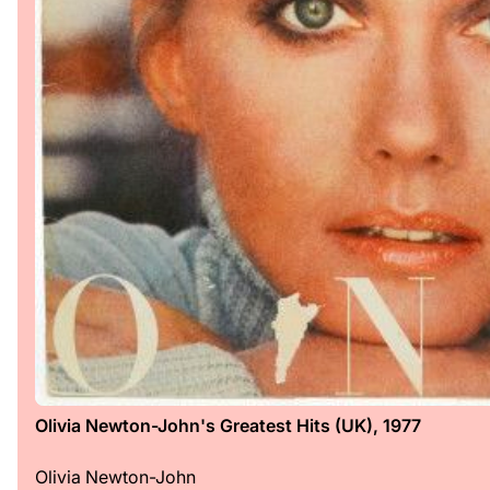
Olivia Newton-John's Greatest Hits (UK), 1977
Olivia Newton-John