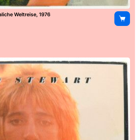
iche Weltreise, 1976