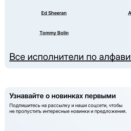
Ed Sheeran
A
Tommy Bolin
Все исполнители по алфав
Узнавайте о новинках первыми
Подпишитесь на рассылку и наши соцсети, чтобы
не пропустить интересные новинки и предложения.