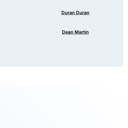
Duran Duran
Dean Martin