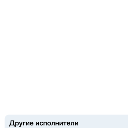
Другие исполнители