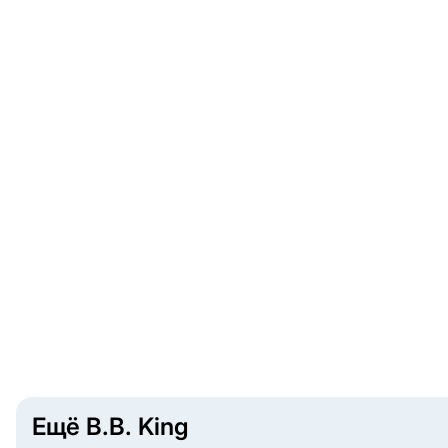
Ещё B.B. King