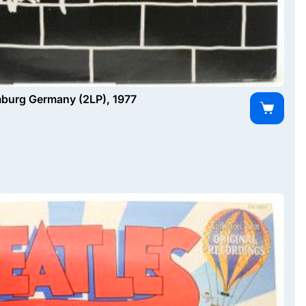
mburg Germany (2LP), 1977