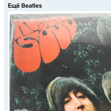
Ещё Beatles