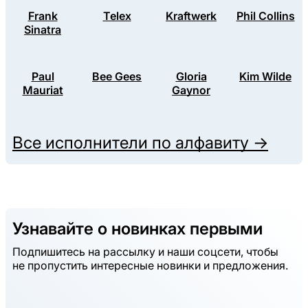
Frank
Telex
Kraftwerk
Phil Collins
Sinatra
Paul
Bee Gees
Gloria
Kim Wilde
Mauriat
Gaynor
Все исполнители по алфавиту →
Узнавайте о новинках первыми
Подпишитесь на рассылку и наши соцсети, чтобы
не пропустить интересные новинки и предложения.