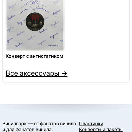
Конверт с антистатиком
Все аксессуары →
Винилпарк — от фанатов винила
Пластинки
и для фанатов винила.
Конверты и пакеты