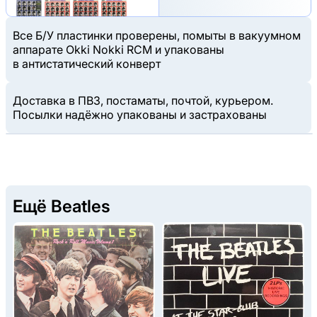
Все Б/У пластинки проверены, помыты в вакуумном
аппарате Okki Nokki RCM и упакованы
в антистатический конверт
Доставка в ПВЗ, постаматы, почтой, курьером.
Посылки надёжно упакованы и застрахованы
Ещё Beatles