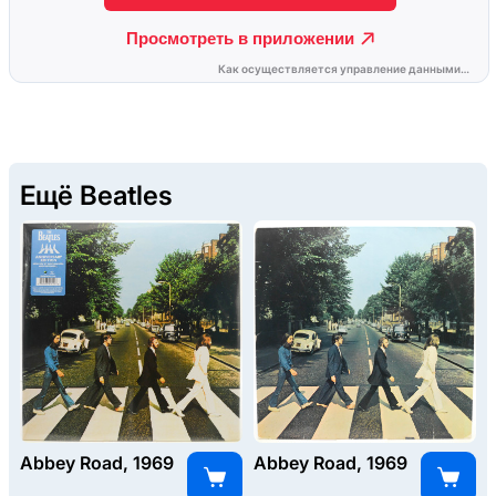
Ещё Beatles
Abbey Road, 1969
Abbey Road, 1969