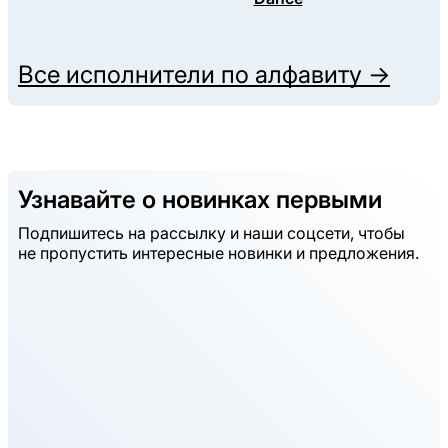
Все исполнители по алфавиту →
Узнавайте о новинках первыми
Подпишитесь на рассылку и наши соцсети, чтобы
не пропустить интересные новинки и предложения.