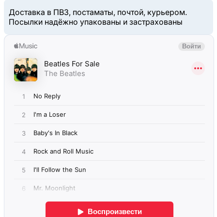
Доставка в ПВЗ, постаматы, почтой, курьером.
Посылки надёжно упакованы и застрахованы