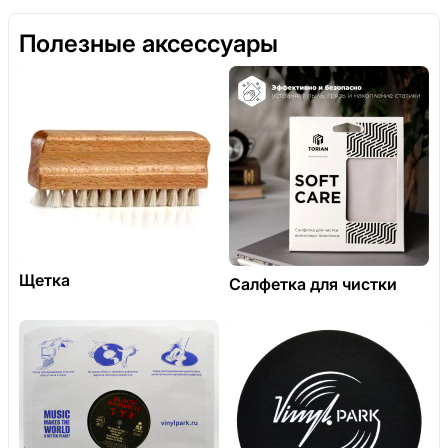
Полезные аксессуары
Щетка
Салфетка для чистки