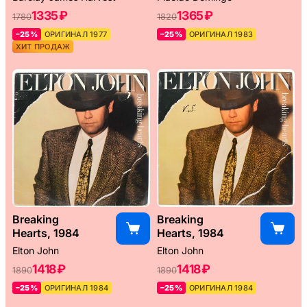
1335 ₽
1365 ₽
1780
1820
–25%
ОРИГИНАЛ 1977
–25%
ОРИГИНАЛ 1983
ХИТ ПРОДАЖ
Breaking
Breaking
Hearts, 1984
Hearts, 1984
Elton John
Elton John
1418 ₽
1418 ₽
1890
1890
–25%
ОРИГИНАЛ 1984
–25%
ОРИГИНАЛ 1984