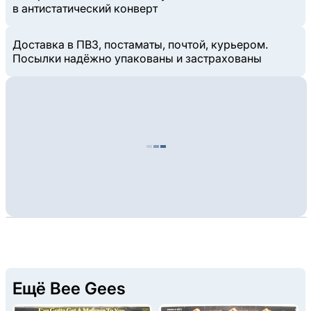
в антистатический конверт
Доставка в ПВЗ, постаматы, почтой, курьером.
Посылки надёжно упакованы и застрахованы
Ещё Bee Gees