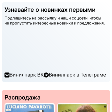
Узнавайте о новинках первыми
Подпишитесь на рассылку и наши соцсети, чтобы
не пропустить интересные новинки и предложения.
Винилпарк ВК
Винилпарк в Телеграме
Распродажа