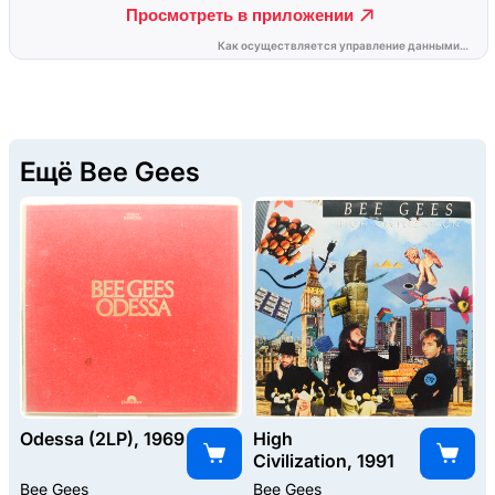
Ещё Bee Gees
Odessa (2LP), 1969
High
Civilization, 1991
Bee Gees
Bee Gees