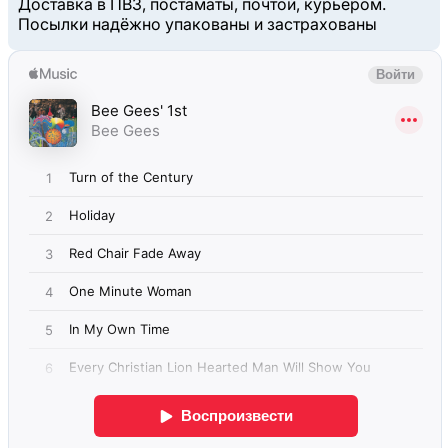
Доставка в ПВЗ, постаматы, почтой, курьером.
Посылки надёжно упакованы и застрахованы