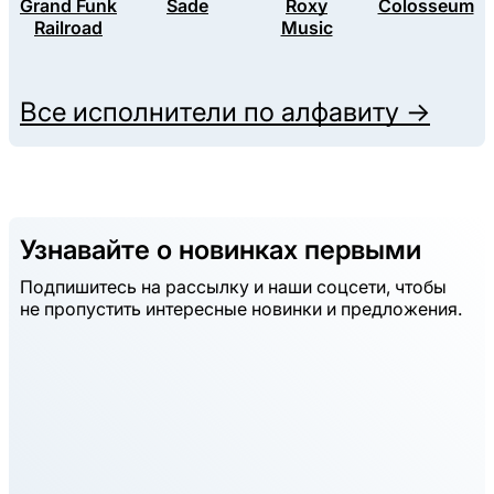
Grand Funk
Sade
Roxy
Colosseum
Railroad
Music
Все исполнители по алфавиту →
Узнавайте о новинках первыми
Подпишитесь на рассылку и наши соцсети, чтобы
не пропустить интересные новинки и предложения.