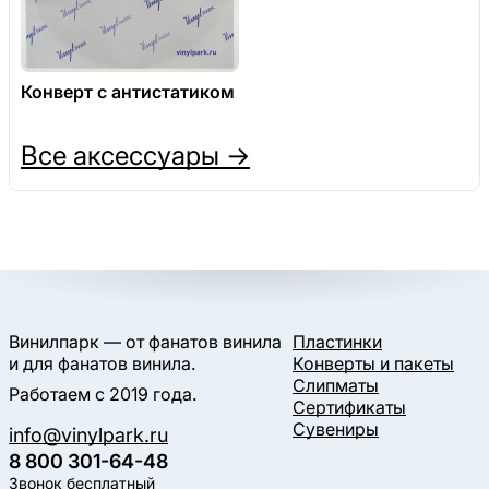
Конверт с антистатиком
Все аксессуары →
Винилпарк — от фанатов винила
Пластинки
и для фанатов винила.
Конверты и пакеты
Слипматы
Работаем с 2019 года.
Сертификаты
Сувениры
info@vinylpark.ru
8 800 301-64-48
Звонок бесплатный