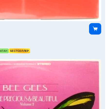
АТАН
БЕСТСЕЛЛЕР