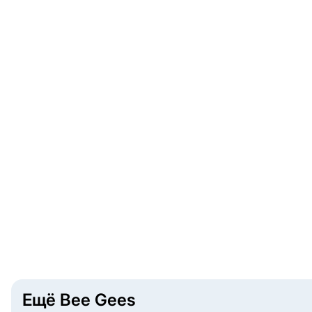
Ещё Bee Gees