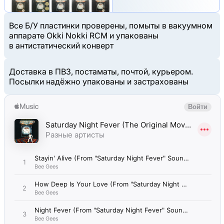
Все Б/У пластинки проверены, помыты в вакуумном
аппарате Okki Nokki RCM и упакованы
в антистатический конверт
Доставка в ПВЗ, постаматы, почтой, курьером.
Посылки надёжно упакованы и застрахованы