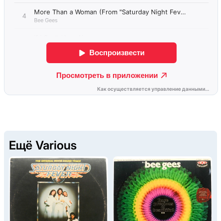
Ещё Various