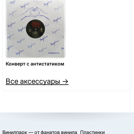
Конверт с антистатиком
Все аксессуары →
Винилпарк — от фанатов винила
Пластинки