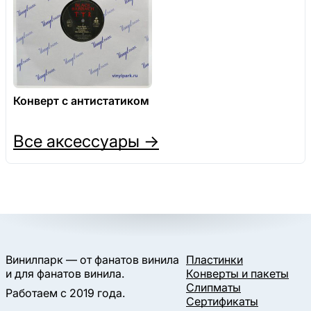
Конверт с антистатиком
Все аксессуары →
Винилпарк — от фанатов винила
Пластинки
и для фанатов винила.
Конверты и пакеты
Слипматы
Работаем с 2019 года.
Сертификаты