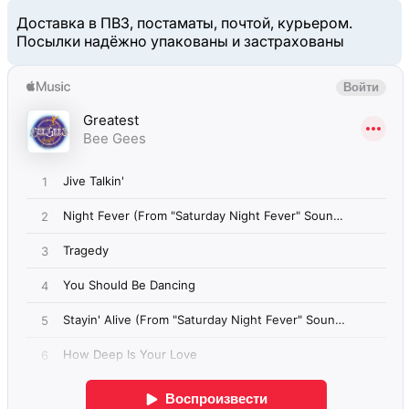
Доставка в ПВЗ, постаматы, почтой, курьером.
Посылки надёжно упакованы и застрахованы