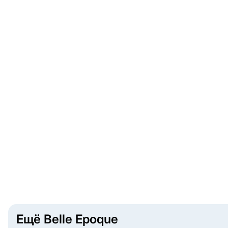
Ещё Belle Epoque