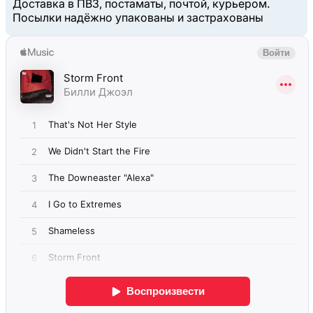
Доставка в ПВЗ, постаматы, почтой, курьером.
Посылки надёжно упакованы и застрахованы