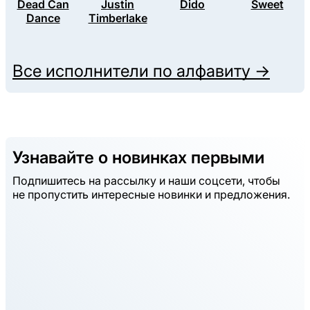
Dead Can
Justin
Dido
Sweet
Dance
Timberlake
Все исполнители по алфавиту →
Узнавайте о новинках первыми
Подпишитесь на рассылку и наши соцсети, чтобы
не пропустить интересные новинки и предложения.