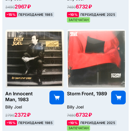
2967 ₽
6732 ₽
3490
7480
–15%
ПЕРЕИЗДАНИЕ 1985
–10%
ПЕРЕИЗДАНИЕ 2025
ЗАПЕЧАТАН
An Innocent
Storm Front, 1989
Man, 1983
Billy Joel
Billy Joel
2372 ₽
6732 ₽
2790
7480
–15%
ПЕРЕИЗДАНИЕ 1985
–10%
ПЕРЕИЗДАНИЕ 2025
ЗАПЕЧАТАН