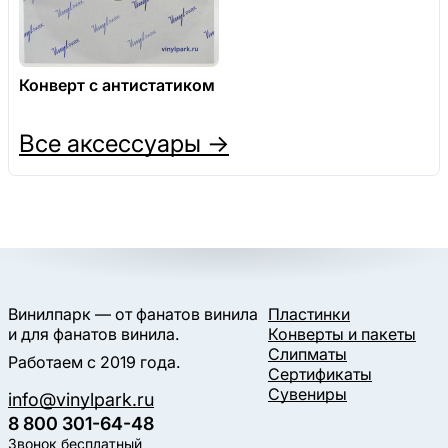
Конверт с антистатиком
Все аксессуары →
Винилпарк — от фанатов винила
Пластинки
и для фанатов винила.
Конверты и пакеты
Слипматы
Работаем с 2019 года.
Сертификаты
Сувениры
info@vinylpark.ru
8 800 301-64-48
Звонок бесплатный