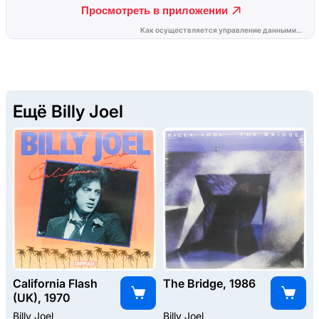
Ещё Billy Joel
California Flash
The Bridge, 1986
(UK), 1970
Billy Joel
Billy Joel