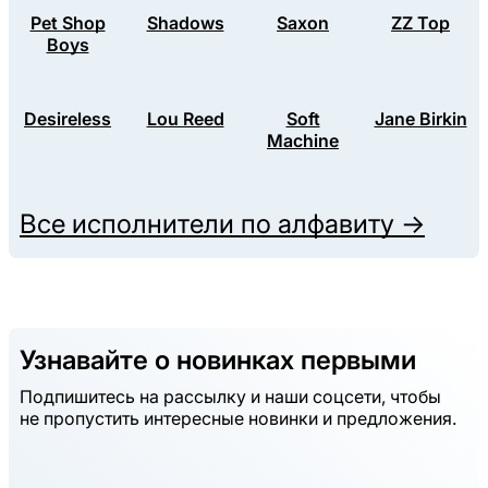
Pet Shop
Shadows
Saxon
ZZ Top
Boys
Desireless
Lou Reed
Soft
Jane Birkin
Machine
Все исполнители по алфавиту →
Узнавайте о новинках первыми
Подпишитесь на рассылку и наши соцсети, чтобы
не пропустить интересные новинки и предложения.