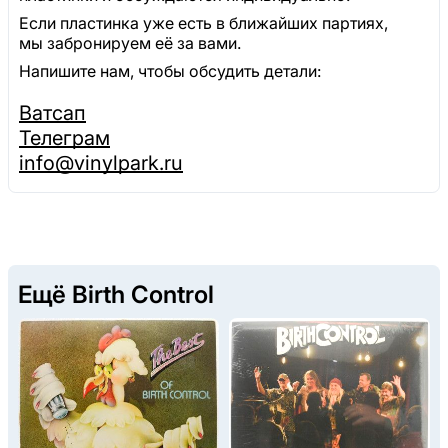
Если пластинка уже есть в ближайших партиях,
мы забронируем её за вами.
Напишите нам, чтобы обсудить детали:
Ватсап
Телеграм
info@vinylpark.ru
Ещё Birth Control