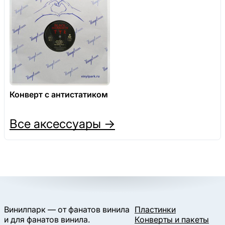
Конверт с антистатиком
Все аксессуары →
Винилпарк — от фанатов винила
Пластинки
и для фанатов винила.
Конверты и пакеты