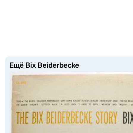
Ещё Bix Beiderbecke