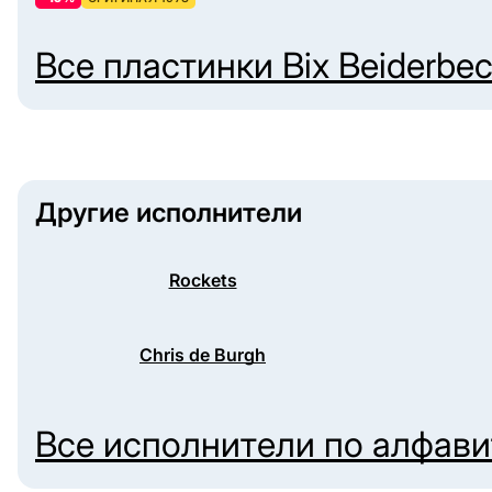
Все пластинки
Bix Beiderbe
Другие исполнители
Rockets
Chris de Burgh
Все исполнители по алфав