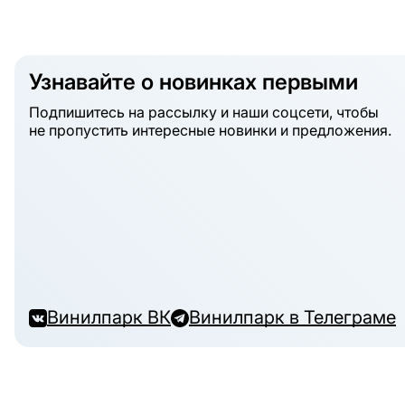
Узнавайте о новинках первыми
Подпишитесь на рассылку и наши соцсети, чтобы
не пропустить интересные новинки и предложения.
Винилпарк ВК
Винилпарк в Телеграме