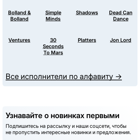
Bolland &
Simple
Shadows
Dead Can
Bolland
Minds
Dance
Ventures
30
Platters
Jon Lord
Seconds
To Mars
Все исполнители по алфавиту →
Узнавайте о новинках первыми
Подпишитесь на рассылку и наши соцсети, чтобы
не пропустить интересные новинки и предложения.