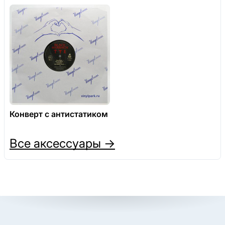
Конверт с антистатиком
Все аксессуары →