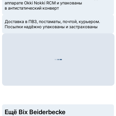
аппарате Okki Nokki RCM и упакованы
в антистатический конверт
Доставка в ПВЗ, постаматы, почтой, курьером.
Посылки надёжно упакованы и застрахованы
Ещё Bix Beiderbecke