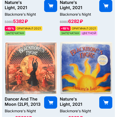
Nature's
Nature's
Light, 2021
Light, 2021
Blackmore's Night
Blackmore's Night
5382 ₽
6282 ₽
5980
6980
–10%
ОРИГИНАЛ 2021
–10%
ОРИГИНАЛ 2021
ЗАПЕЧАТАН
ЗАПЕЧАТАН
ЦВЕТНОЙ
Dancer And The
Nature's
Moon (2LP), 2013
Light, 2021
Blackmore's Night
Blackmore's Night