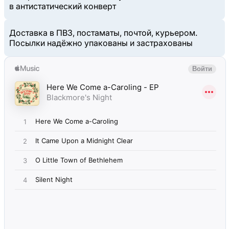
в антистатический конверт
Доставка в ПВЗ, постаматы, почтой, курьером.
Посылки надёжно упакованы и застрахованы