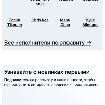
MSG
Tanita
Chris Rea
Manu
Kylie
Tikaram
Chao
Minogue
Все исполнители по алфавиту →
Узнавайте о новинках первыми
Подпишитесь на рассылку и наши соцсети, чтобы
не пропустить интересные новинки и предложения.