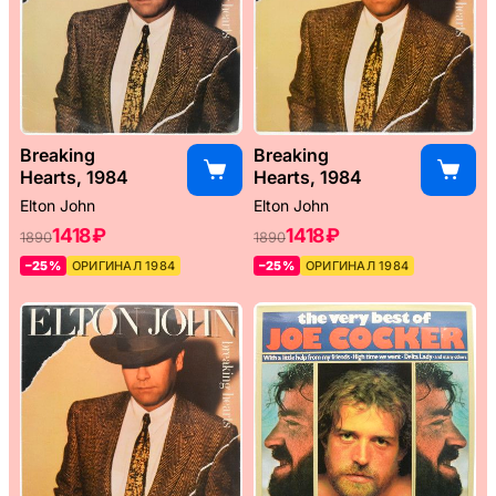
Breaking
Breaking
Hearts, 1984
Hearts, 1984
Elton John
Elton John
1418 ₽
1418 ₽
1890
1890
–25%
ОРИГИНАЛ 1984
–25%
ОРИГИНАЛ 1984