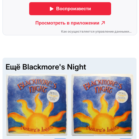
Ещё Blackmore's Night