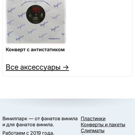
Конверт с антистатиком
Все аксессуары →
Винилпарк — от фанатов винила
Пластинки
и для фанатов винила.
Конверты и пакеты
Слипматы
Работаем с 2019 года.