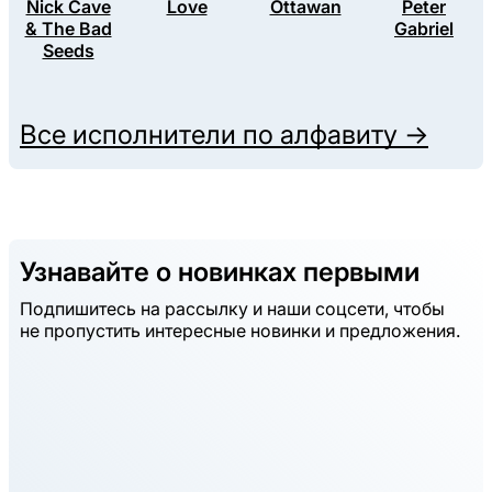
Nick Cave
Love
Ottawan
Peter
& The Bad
Gabriel
Seeds
Все исполнители по алфавиту →
Узнавайте о новинках первыми
Подпишитесь на рассылку и наши соцсети, чтобы
не пропустить интересные новинки и предложения.