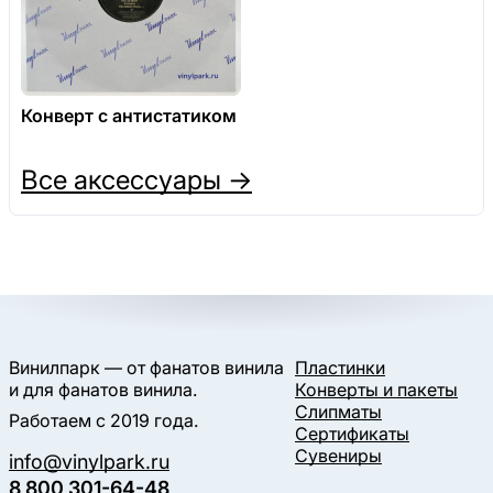
Конверт с антистатиком
Все аксессуары →
Винилпарк — от фанатов винила
Пластинки
и для фанатов винила.
Конверты и пакеты
Слипматы
Работаем с 2019 года.
Сертификаты
Сувениры
info@vinylpark.ru
8 800 301-64-48