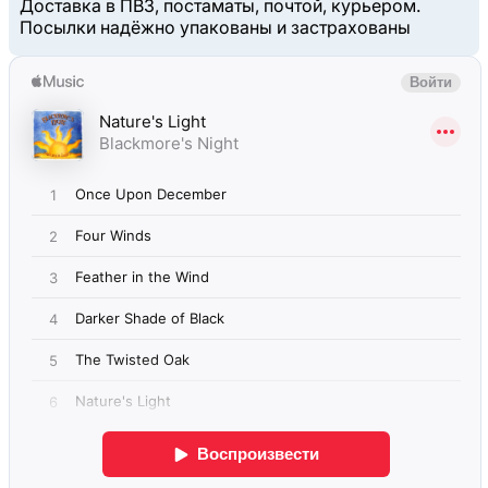
Доставка в ПВЗ, постаматы, почтой, курьером.
Посылки надёжно упакованы и застрахованы