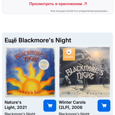
Ещё Blackmore's Night
Nature's
Winter Carols
Light, 2021
(2LP), 2006
Blackmore's Night
Blackmore's Night