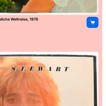
iche Weltreise, 1976