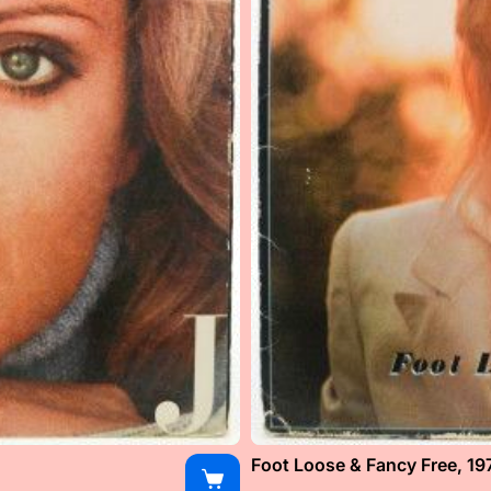
Foot Loose & Fancy Free, 19