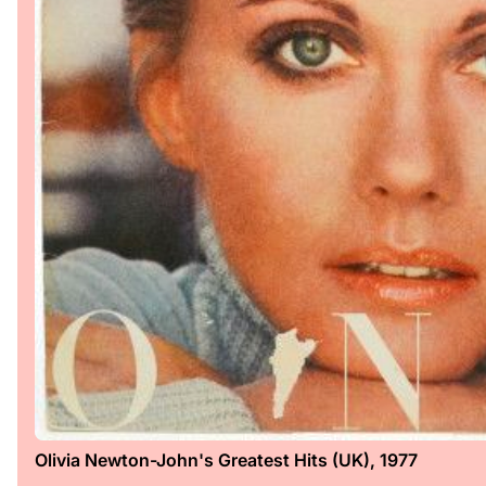
Olivia Newton-John's Greatest Hits (UK), 1977