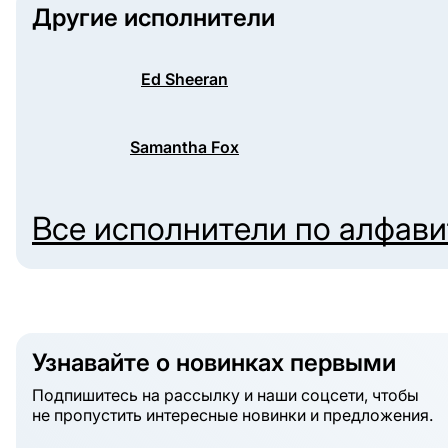
Другие исполнители
Ed Sheeran
Samantha Fox
Все исполнители по алфав
Узнавайте о новинках первыми
Подпишитесь на рассылку и наши соцсети, чтобы
не пропустить интересные новинки и предложения.