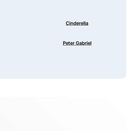
Cinderella
Peter Gabriel