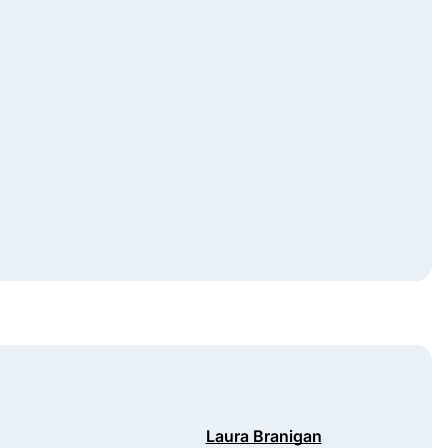
Laura Branigan