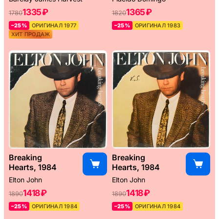
1335 ₽
1365 ₽
1780
1820
–25%
ОРИГИНАЛ 1977
–25%
ОРИГИНАЛ 1983
ХИТ ПРОДАЖ
Breaking
Breaking
Hearts, 1984
Hearts, 1984
Elton John
Elton John
1418 ₽
1418 ₽
1890
1890
–25%
ОРИГИНАЛ 1984
–25%
ОРИГИНАЛ 1984