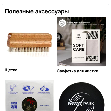
Полезные аксессуары
Щетка
Салфетка для чистки