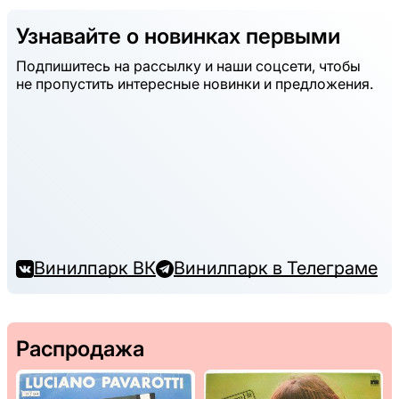
Узнавайте о новинках первыми
Подпишитесь на рассылку и наши соцсети, чтобы
не пропустить интересные новинки и предложения.
Винилпарк ВК
Винилпарк в Телеграме
Распродажа