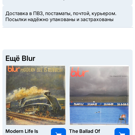
Доставка в ПВЗ, постаматы, почтой, курьером.
Посылки надёжно упакованы и застрахованы
Ещё Blur
Modern Life Is
The Ballad Of