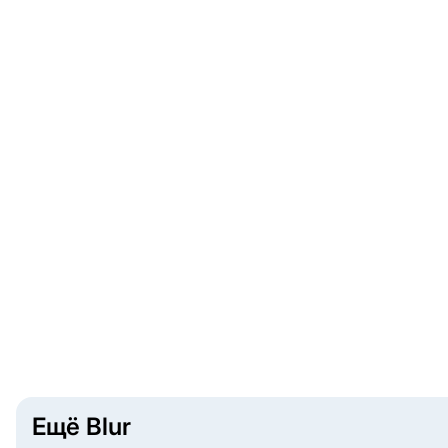
Ещё Blur