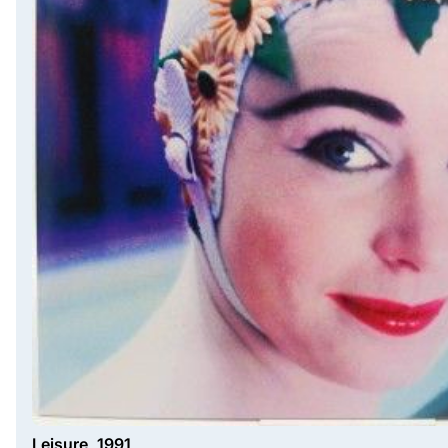
Leisure, 1991