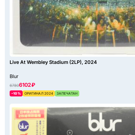
Live At Wembley Stadium (2LP), 2024
Blur
6102 ₽
6780
–10%
ОРИГИНАЛ 2024
ЗАПЕЧАТАН