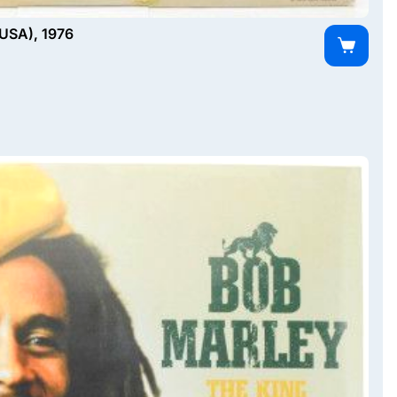
 USA), 1976