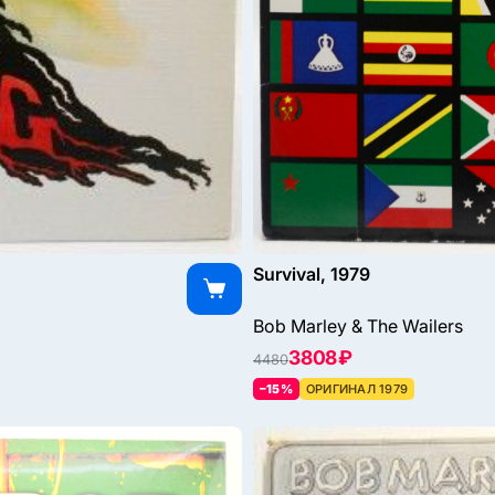
Survival, 1979
Bob Marley & The Wailers
3808 ₽
4480
–15%
ОРИГИНАЛ 1979