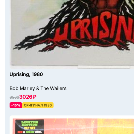
Uprising, 1980
Bob Marley & The Wailers
3026 ₽
3560
–15%
ОРИГИНАЛ 1980