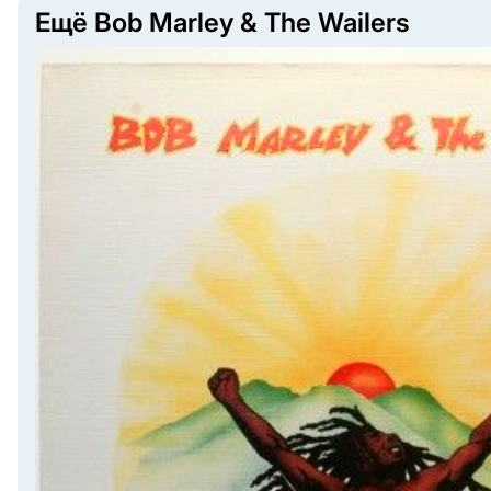
Ещё Bob Marley & The Wailers