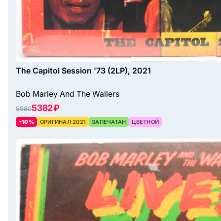
The Capitol Session '73 (2LP), 2021
Bob Marley And The Wailers
5382 ₽
5980
–10%
ОРИГИНАЛ 2021
ЗАПЕЧАТАН
ЦВЕТНОЙ