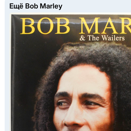
Ещё Bob Marley