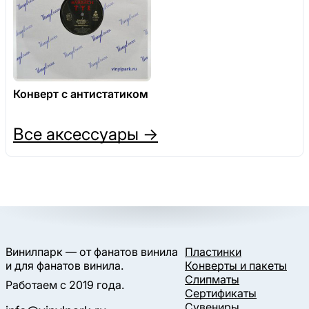
Конверт с антистатиком
Все аксессуары →
Винилпарк — от фанатов винила
Пластинки
и для фанатов винила.
Конверты и пакеты
Слипматы
Работаем с 2019 года.
Сертификаты
Сувениры