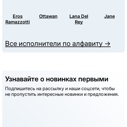
Eros
Ottawan
Lana Del
Jane
Ramazzotti
Rey
Все исполнители по алфавиту →
Узнавайте о новинках первыми
Подпишитесь на рассылку и наши соцсети, чтобы
не пропустить интересные новинки и предложения.