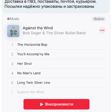
Доставка в ПВЗ, постаматы, почтой, курьером.
Посылки надёжно упакованы и застрахованы