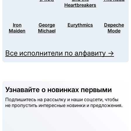
Heartbreakers
Iron
George
Eurythmics
Depeche
Maiden
Michael
Mode
Все исполнители по алфавиту →
Узнавайте о новинках первыми
Подпишитесь на рассылку и наши соцсети, чтобы
не пропустить интересные новинки и предложения.