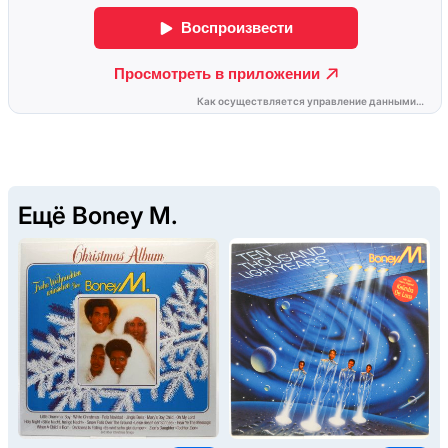
Ещё Boney M.