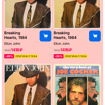
Breaking
Breaking
Hearts, 1984
Hearts, 1984
Elton John
Elton John
1418 ₽
1418 ₽
1890
1890
–25%
ОРИГИНАЛ 1984
–25%
ОРИГИНАЛ 1984