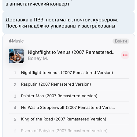
в антистатический конверт
Доставка в ПВЗ, постаматы, почтой, курьером.
Посылки надёжно упакованы и застрахованы