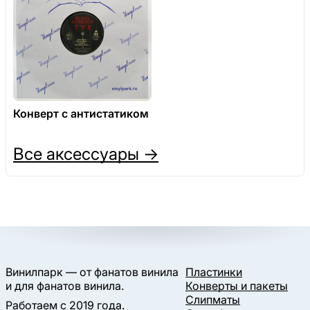
Конверт с антистатиком
Все аксессуары →
Винилпарк — от фанатов винила
Пластинки
и для фанатов винила.
Конверты и пакеты
Слипматы
Работаем с 2019 года.