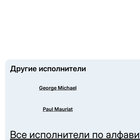
Другие исполнители
George Michael
Paul Mauriat
Все исполнители по алфав