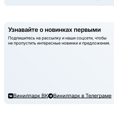
Узнавайте о новинках первыми
Подпишитесь на рассылку и наши соцсети, чтобы
не пропустить интересные новинки и предложения.
Винилпарк ВК
Винилпарк в Телеграме