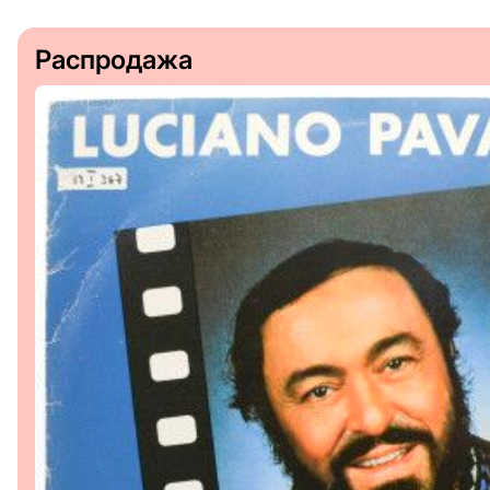
Распродажа