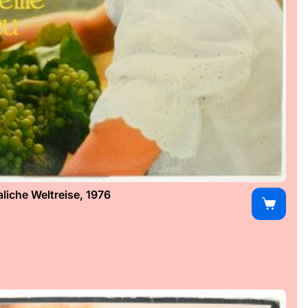
iche Weltreise, 1976