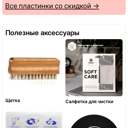
Все пластинки со скидкой →
Полезные аксессуары
Щетка
Салфетка для чистки