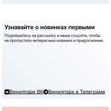
Узнавайте о новинках первыми
Подпишитесь на рассылку и наши соцсети, чтобы
не пропустить интересные новинки и предложения.
Винилпарк ВК
Винилпарк в Телеграме