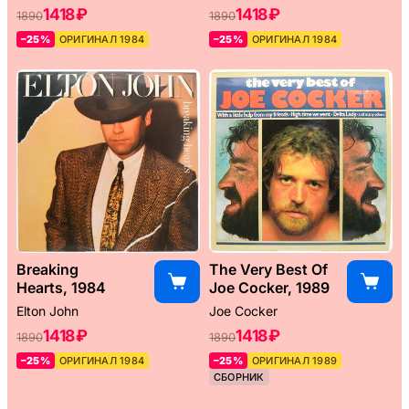
1418 ₽
1418 ₽
1890
1890
–25%
ОРИГИНАЛ 1984
–25%
ОРИГИНАЛ 1984
Breaking
The Very Best Of
Hearts, 1984
Joe Cocker, 1989
Elton John
Joe Cocker
1418 ₽
1418 ₽
1890
1890
–25%
ОРИГИНАЛ 1984
–25%
ОРИГИНАЛ 1989
СБОРНИК