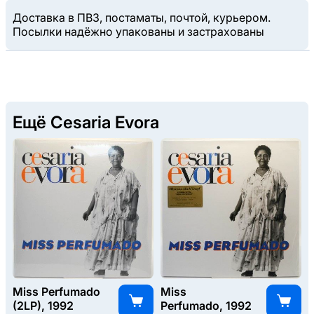
Доставка в ПВЗ, постаматы, почтой, курьером.
Посылки надёжно упакованы и застрахованы
Ещё Cesaria Evora
Miss Perfumado
Miss
(2LP), 1992
Perfumado, 1992