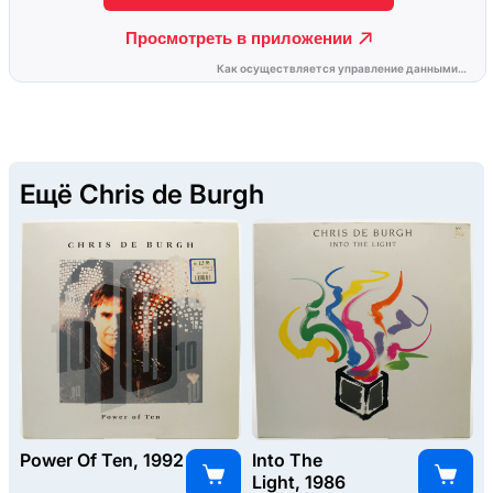
Ещё Chris de Burgh
Power Of Ten, 1992
Into The
Light, 1986