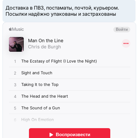
Доставка в ПВЗ, постаматы, почтой, курьером.
Посылки надёжно упакованы и застрахованы