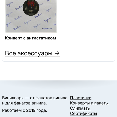
Конверт с антистатиком
Все аксессуары →
Винилпарк — от фанатов винила
Пластинки
и для фанатов винила.
Конверты и пакеты
Слипматы
Работаем с 2019 года.
Сертификаты