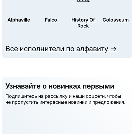
Alphaville
Falco
History Of
Colosseum
Rock
Все исполнители по алфавиту →
Узнавайте о новинках первыми
Подпишитесь на рассылку и наши соцсети, чтобы
не пропустить интересные новинки и предложения.