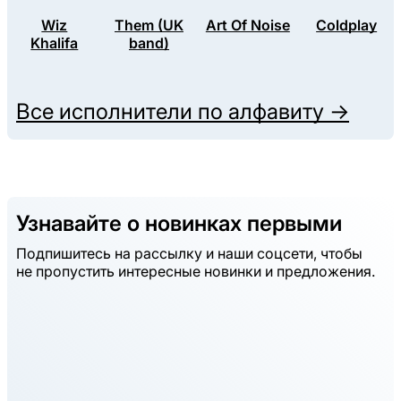
Wiz
Them (UK
Art Of Noise
Coldplay
Khalifa
band)
Все исполнители по алфавиту →
Узнавайте о новинках первыми
Подпишитесь на рассылку и наши соцсети, чтобы
не пропустить интересные новинки и предложения.