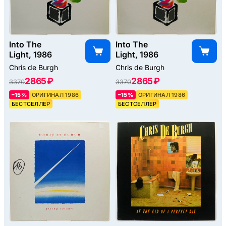
Into The
Into The
Light, 1986
Light, 1986
Chris de Burgh
Chris de Burgh
2865 ₽
2865 ₽
3370
3370
–15%
ОРИГИНАЛ 1986
–15%
ОРИГИНАЛ 1986
БЕСТСЕЛЛЕР
БЕСТСЕЛЛЕР