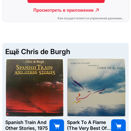
Ещё Chris de Burgh
Spanish Train And
Spark To A Flame
Other Stories, 1975
(The Very Best Of