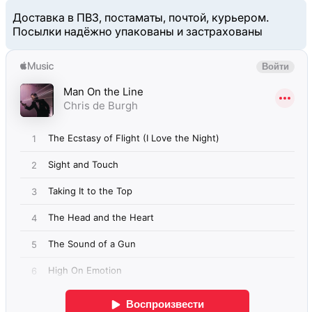
Доставка в ПВЗ, постаматы, почтой, курьером.
Посылки надёжно упакованы и застрахованы