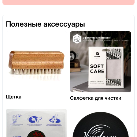
Полезные аксессуары
Щетка
Салфетка для чистки