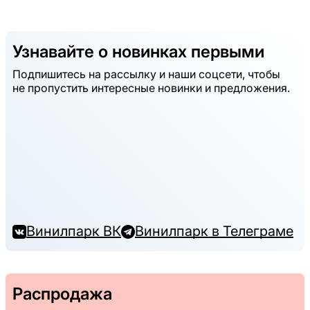
Узнавайте о новинках первыми
Подпишитесь на рассылку и наши соцсети, чтобы
не пропустить интересные новинки и предложения.
Винилпарк ВК
Винилпарк в Телеграме
Распродажа