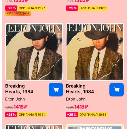
1335 ₽
1365 ₽
1780
1820
–25%
ОРИГИНАЛ 1977
–25%
ОРИГИНАЛ 1983
ХИТ ПРОДАЖ
Breaking
Breaking
Hearts, 1984
Hearts, 1984
Elton John
Elton John
1418 ₽
1418 ₽
1890
1890
–25%
ОРИГИНАЛ 1984
–25%
ОРИГИНАЛ 1984