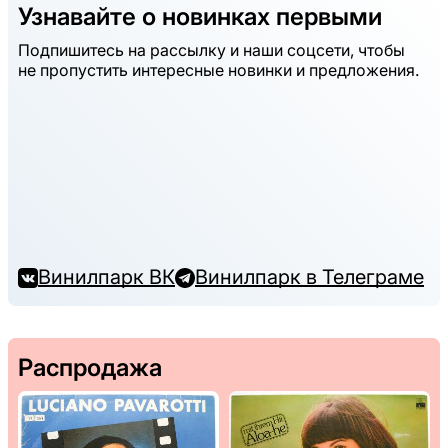
Узнавайте о новинках первыми
Подпишитесь на рассылку и наши соцсети, чтобы
не пропустить интересные новинки и предложения.
Винилпарк ВК
Винилпарк в Телеграме
Распродажа