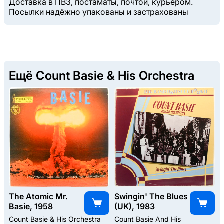
Доставка в ПВЗ, постаматы, почтой, курьером.
Посылки надёжно упакованы и застрахованы
Ещё Count Basie & His Orchestra
The Atomic Mr.
Swingin' The Blues
Basie, 1958
(UK), 1983
Count Basie & His Orchestra
Count Basie And His