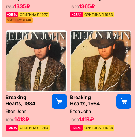
1335 ₽
1365 ₽
1780
1820
–25%
ОРИГИНАЛ 1977
–25%
ОРИГИНАЛ 1983
ХИТ ПРОДАЖ
Breaking
Breaking
Hearts, 1984
Hearts, 1984
Elton John
Elton John
1418 ₽
1418 ₽
1890
1890
–25%
ОРИГИНАЛ 1984
–25%
ОРИГИНАЛ 1984