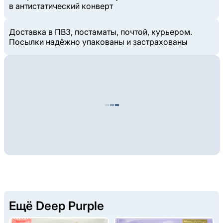
в антистатический конверт
Доставка в ПВЗ, постаматы, почтой, курьером.
Посылки надёжно упакованы и застрахованы
Ещё Deep Purple