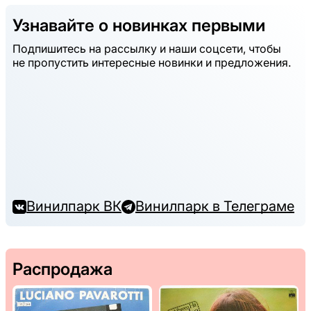
Узнавайте о новинках первыми
Подпишитесь на рассылку и наши соцсети, чтобы
не пропустить интересные новинки и предложения.
Винилпарк ВК
Винилпарк в Телеграме
Распродажа