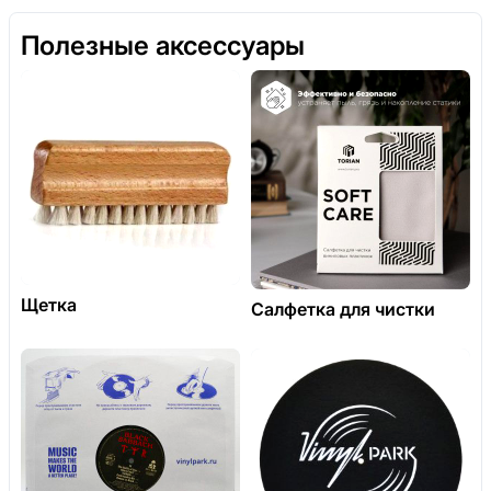
Полезные аксессуары
Щетка
Салфетка для чистки