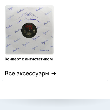
Конверт с антистатиком
Все аксессуары →