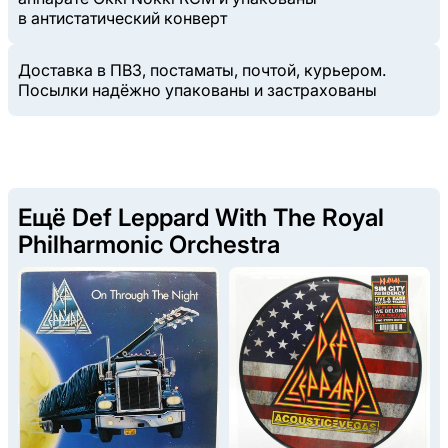
в антистатический конверт
Доставка в ПВЗ, постаматы, почтой, курьером.
Посылки надёжно упакованы и застрахованы
Ещё Def Leppard With The Royal
Philharmonic Orchestra