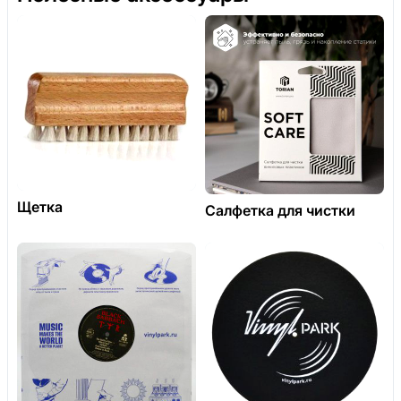
Щетка
Салфетка для чистки