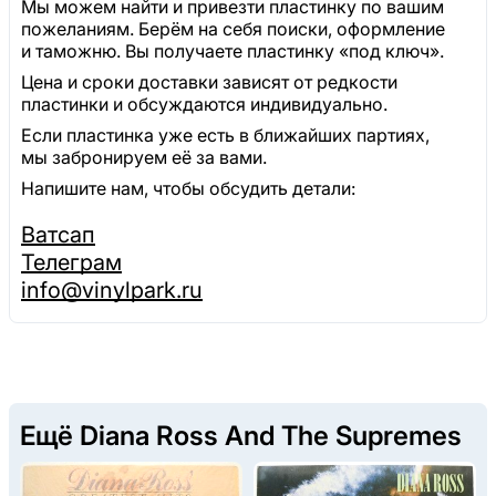
Мы можем найти и привезти пластинку по вашим
пожеланиям. Берём на себя поиски, оформление
и таможню. Вы получаете пластинку «под ключ».
Цена и сроки доставки зависят от редкости
пластинки и обсуждаются индивидуально.
Если пластинка уже есть в ближайших партиях,
мы забронируем её за вами.
Напишите нам, чтобы обсудить детали:
Ватсап
Телеграм
info@vinylpark.ru
Ещё Diana Ross And The Supremes