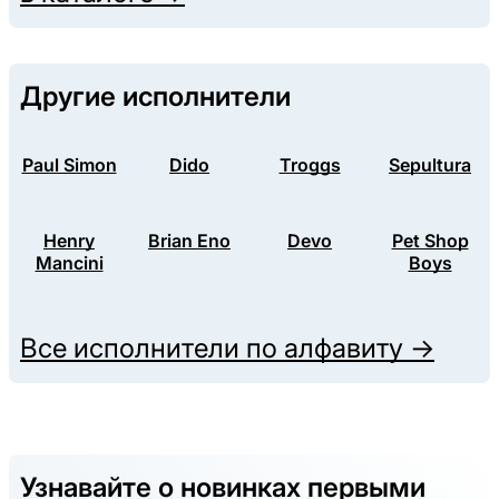
Другие исполнители
Paul Simon
Dido
Troggs
Sepultura
Henry
Brian Eno
Devo
Pet Shop
Mancini
Boys
Все исполнители по алфавиту →
Узнавайте о новинках первыми