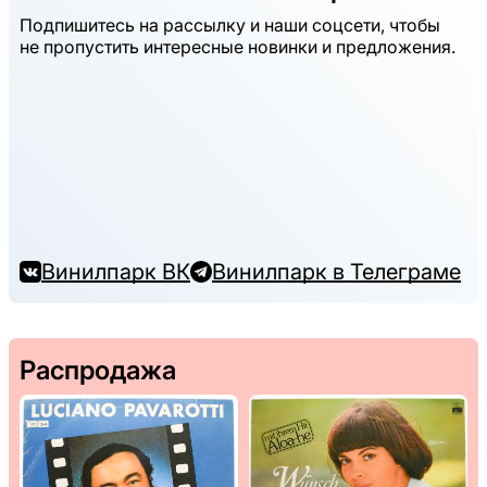
Подпишитесь на рассылку и наши соцсети, чтобы
не пропустить интересные новинки и предложения.
Винилпарк ВК
Винилпарк в Телеграме
Распродажа