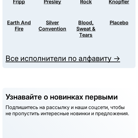
Fripp
Presley
Rock
Knopfler
Earth And
Silver
Blood,
Placebo
Fire
Convention
Sweat &
Tears
Все исполнители по алфавиту →
Узнавайте о новинках первыми
Подпишитесь на рассылку и наши соцсети, чтобы
не пропустить интересные новинки и предложения.