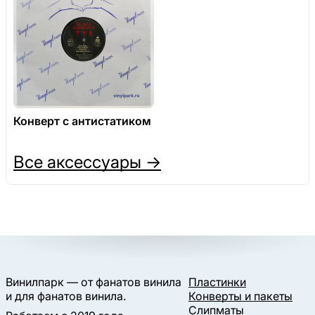
Конверт с антистатиком
Все аксессуары →
Винилпарк — от фанатов винила
Пластинки
и для фанатов винила.
Конверты и пакеты
Слипматы