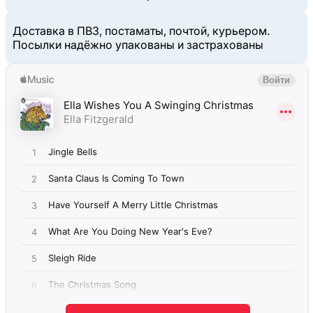
Доставка в ПВЗ, постаматы, почтой, курьером.
Посылки надёжно упакованы и застрахованы