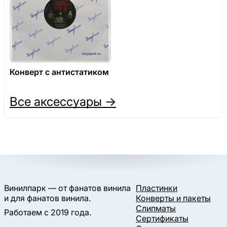
Конверт с антистатиком
Все аксессуары →
Винилпарк — от фанатов винила
Пластинки
и для фанатов винила.
Конверты и пакеты
Слипматы
Работаем с 2019 года.
Сертификаты