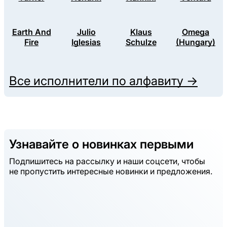
Earth And
Julio
Klaus
Omega
Fire
Iglesias
Schulze
(Hungary)
Все исполнители по алфавиту →
Узнавайте о новинках первыми
Подпишитесь на рассылку и наши соцсети, чтобы
не пропустить интересные новинки и предложения.