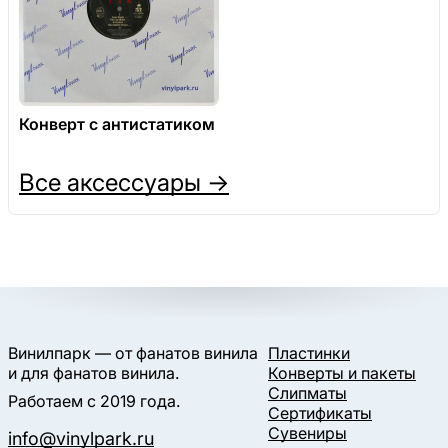
Конверт с антистатиком
Все аксессуары →
Винилпарк — от фанатов винила
Пластинки
и для фанатов винила.
Конверты и пакеты
Слипматы
Работаем с 2019 года.
Сертификаты
Сувениры
info@vinylpark.ru