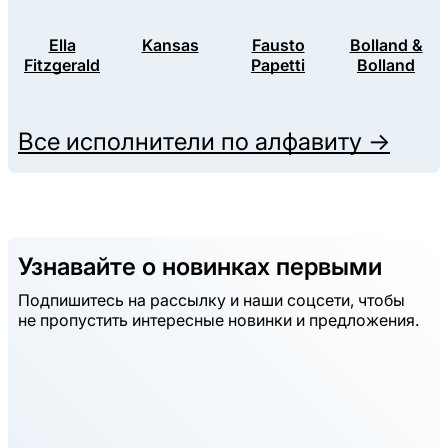
Ella
Kansas
Fausto
Bolland &
Fitzgerald
Papetti
Bolland
Все исполнители по алфавиту →
Узнавайте о новинках первыми
Подпишитесь на рассылку и наши соцсети, чтобы
не пропустить интересные новинки и предложения.