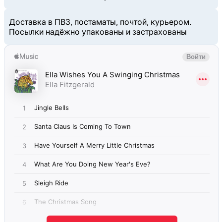
Доставка в ПВЗ, постаматы, почтой, курьером.
Посылки надёжно упакованы и застрахованы