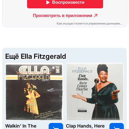
Ещё Ella Fitzgerald
Walkin' In The
Clap Hands, Here