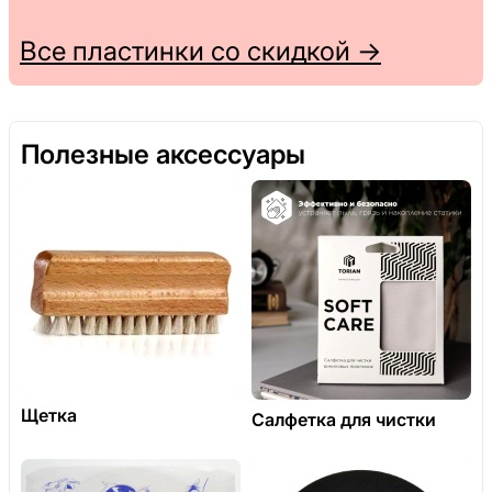
Все пластинки со скидкой →
Полезные аксессуары
Щетка
Салфетка для чистки