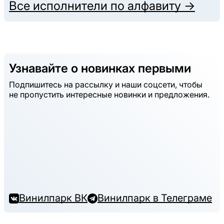
Все исполнители по алфавиту →
Узнавайте о новинках первыми
Подпишитесь на рассылку и наши соцсети, чтобы
не пропустить интересные новинки и предложения.
Винилпарк ВК
Винилпарк в Телеграме